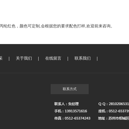
丙纶红色，颜色可定制,会根据您的要求配色打样,欢迎前来咨询。
采
关于我们
在线留言
联系我们
联系方式