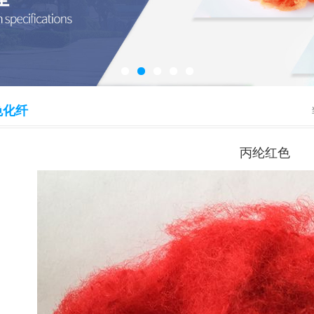
色化纤
丙纶红色