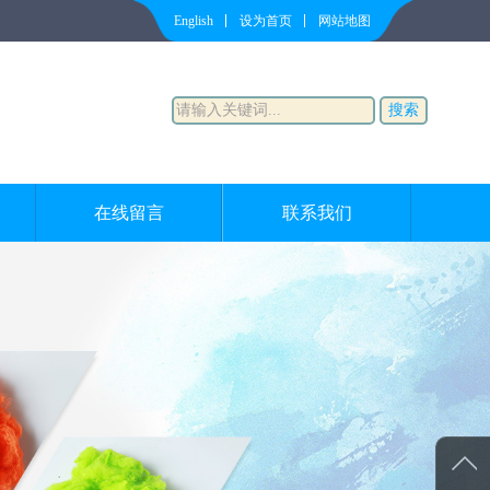
English
设为首页
网站地图
在线留言
联系我们