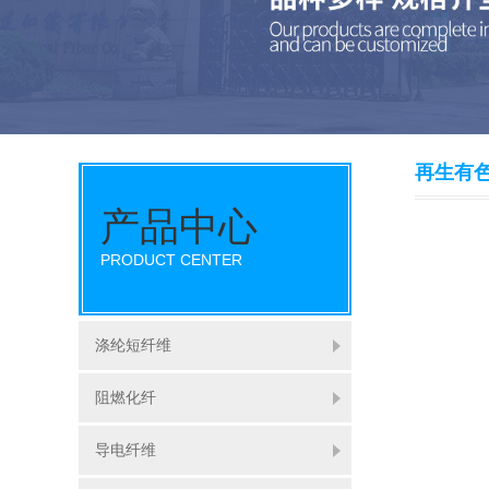
再生有
产品中心
PRODUCT CENTER
涤纶短纤维
阻燃化纤
导电纤维