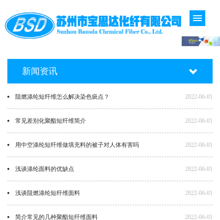
新闻资讯
阻燃涤纶短纤维怎么解决染色疵点？
2022-06-01
常见差别化聚酯短纤维简介
2022-06-01
用中空涤纶短纤维做填充料的被子对人体有害吗
2022-06-01
浅谈涤纶面料的优缺点
2022-06-01
浅谈阻燃涤纶短纤维面料
2022-06-01
简介常见的几种聚酯短纤维面料
2022-06-01