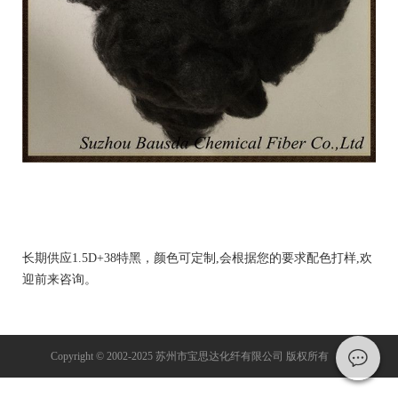
长期供应1.5D+38特黑，颜色可定制,会根据您的要求配色打样,欢
迎前来咨询。
Copyright © 2002-2025 苏州市宝思达化纤有限公司 版权所有