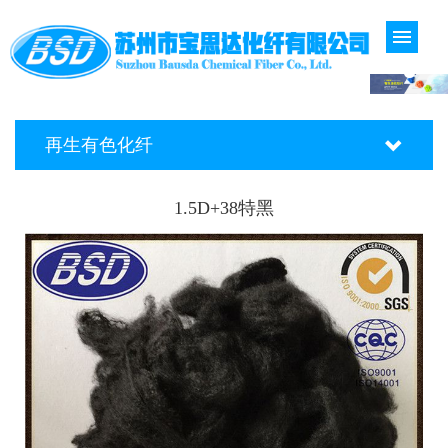
再生有色化纤
1.5D+38特黑